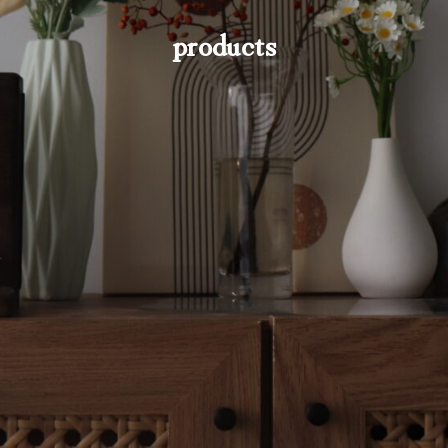
products